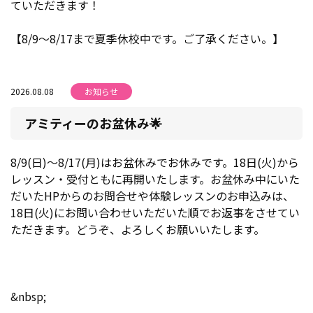
ていただきます！
【8/9～8/17まで夏季休校中です。ご了承ください。】
2026.08.08
お知らせ
アミティーのお盆休み🌟
8/9(日)～8/17(月)はお盆休みでお休みです。18日(火)から
レッスン・受付ともに再開いたします。お盆休み中にいた
だいたHPからのお問合せや体験レッスンのお申込みは、
18日(火)にお問い合わせいただいた順でお返事をさせてい
ただきます。どうぞ、よろしくお願いいたします。
&nbsp;