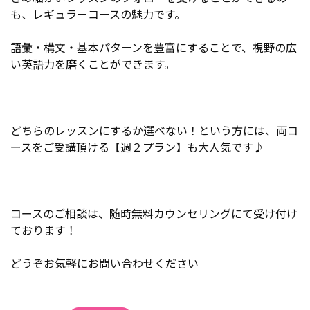
も、レギュラーコースの魅力です。
語彙・構文・基本パターンを豊富にすることで、視野の広
い英語力を磨くことができます。
どちらのレッスンにするか選べない！という方には、両コ
ースをご受講頂ける【週２プラン】も大人気です♪
コースのご相談は、随時無料カウンセリングにて受け付け
ております！
どうぞお気軽にお問い合わせください