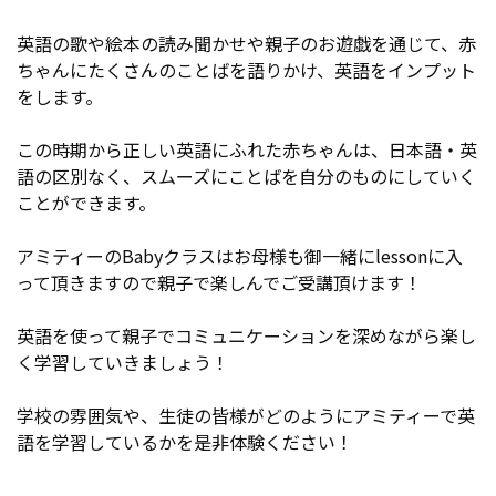
英語の歌や絵本の読み聞かせや親子のお遊戯を通じて、赤
ちゃんにたくさんのことばを語りかけ、英語をインプット
をします。
この時期から正しい英語にふれた赤ちゃんは、日本語・英
語の区別なく、スムーズにことばを自分のものにしていく
ことができます。
アミティーの
Babyクラスはお母様も御一緒にlessonに入
って頂きますので親子で楽しんでご受講頂けます！
英語を使って親子でコミュニケーションを深めながら楽し
く学習していきましょう！
学校の雰囲気や、生徒の皆様がどのようにアミティーで英
語を学習しているかを是非体験ください！