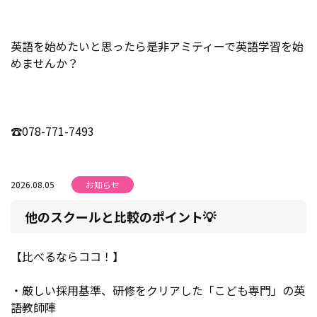
英語を始めたいと思ったら是非アミティーで英語学習を始
めませんか？
☎078-771-7493
2026.08.05
お知らせ
他のスクールと比較のポイント💡
【比べるならココ！】
・厳しい採用基準、研修をクリアした「こども専門」の英
語教師陣