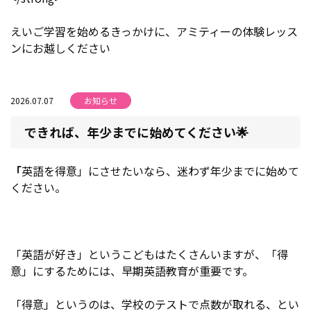
えいご学習を始めるきっかけに、アミティーの体験レッス
ンにお越しください
2026.07.07
お知らせ
できれば、年少までに始めてください🌟
「
英語を得意」にさせたいなら、迷わず年少までに始めて
ください。
「英語が好き」というこどもはたくさんいますが、「得
意」にするためには、早期英語教育が重要です。
「得意」というのは、学校のテストで点数が取れる、とい