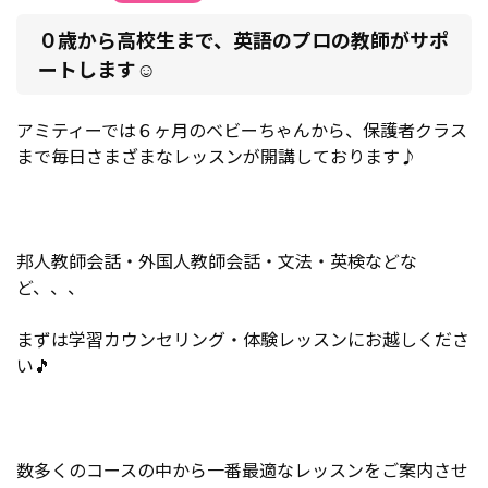
０歳から高校生まで、英語のプロの教師がサポ
ートします☺
アミティーでは６ヶ月のベビーちゃんから、保護者クラス
まで毎日さまざまなレッスンが開講しております♪
邦人教師会話・外国人教師会話・文法・英検などな
ど、、、
まずは学習カウンセリング・体験レッスンにお越しくださ
い
🎵
数多くのコースの中から一番最適なレッスンをご案内させ