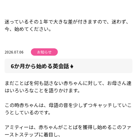
迷っているその１年で大きな差が付きますので、迷わず、
今、始めてください。
2026.07.06
お知らせ
6か月から始める英会話👧
まだことばを何も話さない赤ちゃんに対して、お母さん達
はいろいろなことを語りかけます。
この時赤ちゃんは、母語の音を少しずつキャッチしていこ
うとしているのです。
アミティーは、赤ちゃんがことばを獲得し始めるこのファ
ーストステップに着目し、