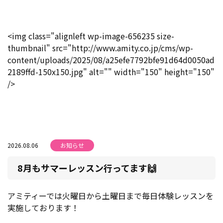
<img class="alignleft wp-image-656235 size-
thumbnail" src="http://www.amity.co.jp/cms/wp-
content/uploads/2025/08/a25efe7792bfe91d64d0050ad
2189ffd-150x150.jpg" alt="" width="150" height="150"
/>
2026.08.06
お知らせ
8月もサマーレッスン行ってます🙌
アミティーでは火曜日から土曜日まで毎日体験レッスンを
実施しております！