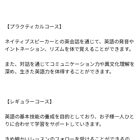
【プラクティカルコース】
ネイティブスピーカーとの英会話を通じて、英語の発音や
イントネーション、リズムを体で覚えることができます。
また、対話を通じてコミュニケーション力や異文化理解を
深め、生きた英語力を体得することができます。
【レギュラーコース】
英語の基本技能の養成を目的としており、お子様一人ひと
りに合わせて学習をサポートしていきます。
きめ細かいレッスンのフォローを受けることができるの