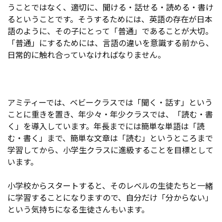
うことではなく、適切に、聞ける・話せる・読める・書け
るということです。そうするためには、英語の存在が日本
語のように、その子にとって「普通」であることが大切。
「普通」にするためには、言語の違いを意識する前から、
日常的に触れ合っていなければなりません。
アミティーでは、ベビークラスでは「聞く・話す」という
ことに重きを置き、年少々・年少クラスでは、「読む・書
く」を導入しています。年長までには簡単な単語は「読
む・書く」まで、簡単な文章は「読む」というところまで
学習してから、小学生クラスに進級することを目標として
います。
小学校からスタートすると、そのレベルの生徒たちと一緒
に学習することになりますので、自分だけ「分からない」
という気持ちになる生徒さんもいます。