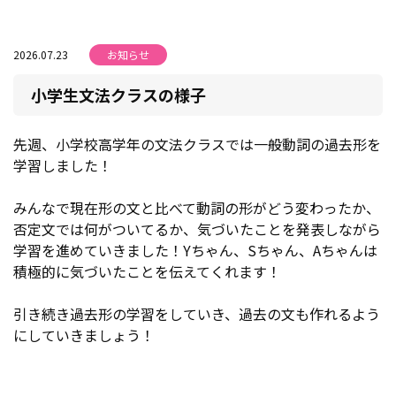
2026.07.23
お知らせ
小学生文法クラスの様子
先週、小学校高学年の文法クラスでは一般動詞の過去形を
学習しました！
みんなで現在形の文と比べて動詞の形がどう変わったか、
否定文では何がついてるか、気づいたことを発表しながら
学習を進めていきました！Yちゃん、Sちゃん、Aちゃんは
積極的に気づいたことを伝えてくれます！
引き続き過去形の学習をしていき、過去の文も作れるよう
にしていきましょう！