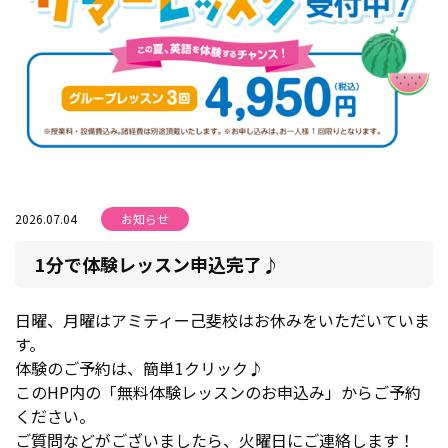
2026.07.04
お知らせ
1分で体験レッスン申込完了♪
日曜、月曜はアミティー己斐校はお休みをいただいていま
す。
体験のご予約は、簡単1クリック♪
このHP内の「無料体験レッスンのお申込み」からご予約
ください。
ご質問などがございましたら、火曜日にご連絡します！