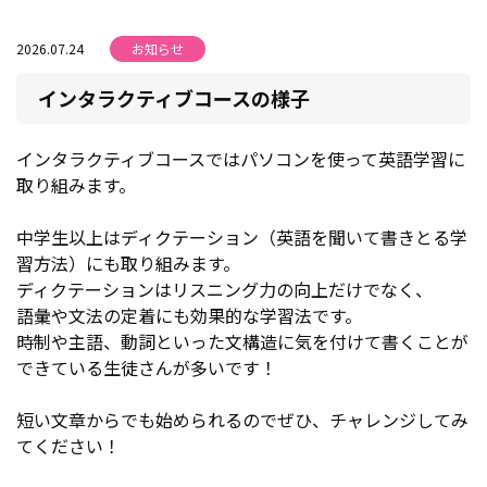
2026.07.24
お知らせ
インタラクティブコースの様子
インタラクティブコースではパソコンを使って英語学習に
取り組みます。
中学生以上はディクテーション（英語を聞いて書きとる学
習方法）にも取り組みます。
ディクテーションはリスニング力の向上だけでなく、
語彙や文法の定着にも効果的な学習法です。
時制や主語、動詞といった文構造に気を付けて書くことが
できている生徒さんが多いです！
短い文章からでも始められるのでぜひ、チャレンジしてみ
てください！