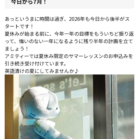
今日から7月！
あっというまに時間は過ぎ、2026年も今日から後半がス
タートです！
夏休みが始まる前に、今年一年の目標をもういちど振り返
って、悔いのない一年になるように残り半年の計画を立て
ましょう！
アミティーでは夏休み限定のサマーレッスンのお申込みを
引き続き受け付けています。
英語漬けの夏にしてみませんか♪