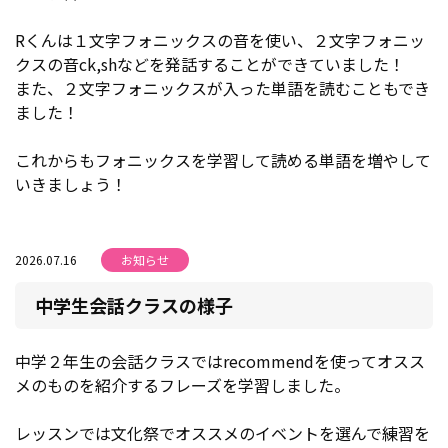
Rくんは１文字フォニックスの音を使い、２文字フォニッ
クスの音ck,shなどを発話することができていました！
また、２文字フォニックスが入った単語を読むこともでき
ました！
これからもフォニックスを学習して読める単語を増やして
いきましょう！
2026.07.16
お知らせ
中学生会話クラスの様子
中学２年生の会話クラスではrecommendを使ってオスス
メのものを紹介するフレーズを学習しました。
レッスンでは文化祭でオススメのイベントを選んで練習を