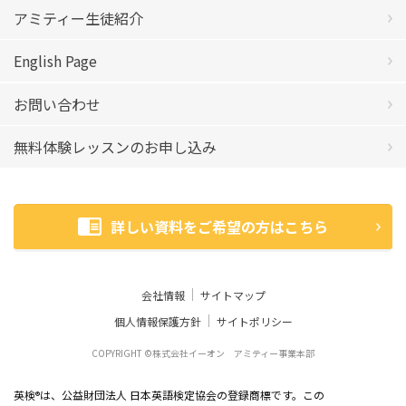
アミティー生徒紹介
English Page
お問い合わせ
無料体験レッスンのお申し込み
詳しい資料をご希望の方はこちら
会社情報
サイトマップ
個人情報保護方針
サイトポリシー
COPYRIGHT ©株式会社イーオン アミティー事業本部
英検
は、公益財団法人 日本英語検定協会の登録商標です。この
®