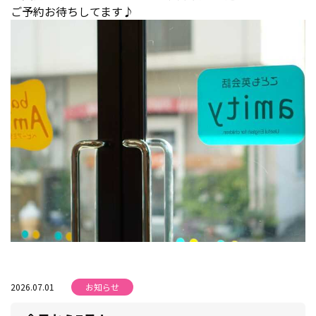
ご予約お待ちしてます♪
2026.07.01
お知らせ