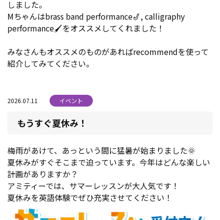
しました。
Mちゃんはbrass band performance🎷, calligraphy
performance🖌をオススメしてくれました！
みなさんもオススメのものがあればrecommendを使って
紹介してみてください。
2026.07.11
イベント
もうすぐ夏休み！
梅雨があけて、あっという間に猛暑が始まりました🌞
夏休みがすぐそこまで迫っています。今年はどんな楽しい
計画がありますか？
アミティーでは、サマーレッスンが大人気です！
夏休みを英語体験でぜひ充実させてください！