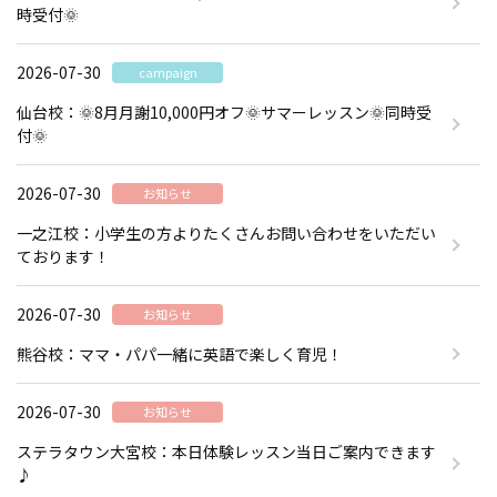
時受付🌞
2026-07-30
campaign
仙台校：🌞8月月謝10,000円オフ🌞サマーレッスン🌞同時受
付🌞
2026-07-30
お知らせ
一之江校：小学生の方よりたくさんお問い合わせをいただい
ております！
2026-07-30
お知らせ
熊谷校：ママ・パパ一緒に英語で楽しく育児！
2026-07-30
お知らせ
ステラタウン大宮校：本日体験レッスン当日ご案内できます
♪