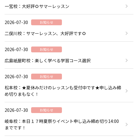
一宮校：大好評🌻サマーレッスン
2026-07-30
お知らせ
二俣川校：サマーレッスン、大好評です🌻
2026-07-30
お知らせ
広島紙屋町校：楽しく学べる学習コース選択
2026-07-30
お知らせ
松本校：★夏休みだけのレッスンも受付中です★申し込み締
め切りまもなく！
2026-07-30
お知らせ
岐阜校：本日１７時夏祭りイベント申し込み締め切り14:00
までです！