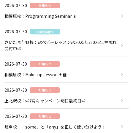
2026-07-30
お知らせ
相模原校：Programming Seminar 📱
2026-07-30
campaign
さいたま与野校：👶ベビーレッスン👶2025年/2026年生まれ
受付中👶
2026-07-30
お知らせ
相模原校：Make-up Lesson 👨‍🏫
2026-07-30
お知らせ
上北沢校：🍉7月キャンペーン明日最終日🍉
2026-07-30
お知らせ
岐阜校：「some」と「any」を正しく使い分けよう！