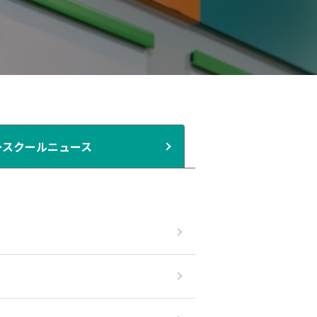
ースクールニュース