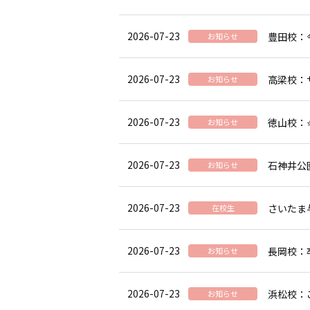
2026-07-23
豊田校：
お知らせ
2026-07-23
高梁校：
お知らせ
2026-07-23
徳山校：
お知らせ
2026-07-23
石神井公
お知らせ
2026-07-23
さいたま
在校生
2026-07-23
長岡校：
お知らせ
2026-07-23
浜松校：
お知らせ