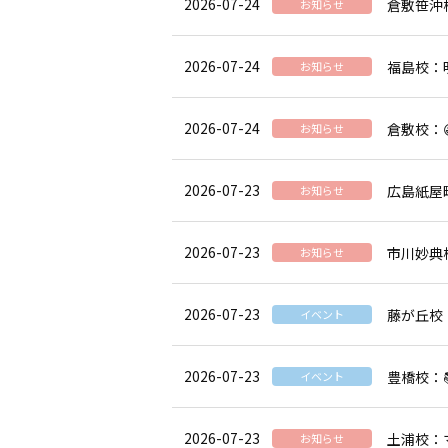
2026-07-24
倉敷笹沖
お知らせ
2026-07-24
福島校：
お知らせ
2026-07-24
倉敷校：
お知らせ
2026-07-23
広島紙屋
お知らせ
2026-07-23
市川妙典
お知らせ
2026-07-23
藤が丘校
イベント
2026-07-23
豊橋校：
イベント
2026-07-23
土浦校：
お知らせ