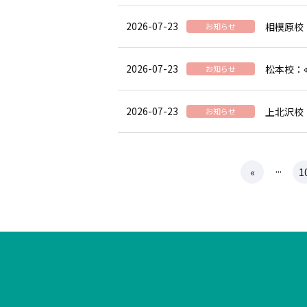
2026-07-23
相模原校：Ei
お知らせ
2026-07-23
松本校：
お知らせ
2026-07-23
上北沢校
お知らせ
...
«
1