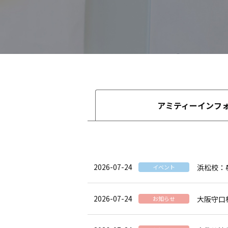
アミティーインフ
2026-07-24
浜松校：
イベント
2026-07-24
大阪守口
お知らせ