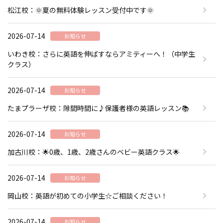
松江校：🌞夏の無料体験レッスン受付中です🌞
2026-07-14
お知らせ
いわき校：さらに英語を伸ばすならアミティーへ！（中学生
クラス）
2026-07-14
お知らせ
たまプラーザ校：隙間時間に♪保護者様の英語レッスン📚
2026-07-14
お知らせ
加古川校：🌟0歳、1歳、2歳さんのベビー英語クラス🌟
2026-07-14
お知らせ
岡山校：英語が初めての小学生☆ご相談ください！
2026-07-14
お知らせ