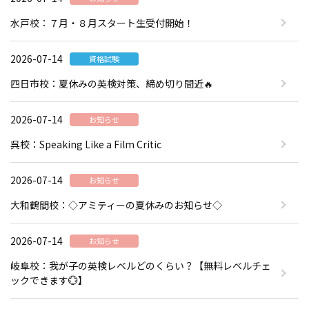
水戸校：７月・８月スタート生受付開始！
2026-07-14
資格試験
四日市校：夏休みの英検対策、締め切り間近🔥
2026-07-14
お知らせ
呉校：Speaking Like a Film Critic
2026-07-14
お知らせ
大和鶴間校：◇アミティーの夏休みのお知らせ◇
2026-07-14
お知らせ
岐阜校：我が子の英検レベルどのくらい？【無料レベルチェ
ックできます💮】