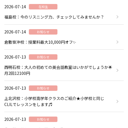
2026-07-14
在校生
福島校：今のリスニング力、チェックしてみませんか？
2026-07-14
お知らせ
倉敷笹沖校：授業料最大10,000円オフ✨
2026-07-13
お知らせ
西明石校：大人の初めての英会話教室はいかがでしょうか🌟
月2回12100円
2026-07-13
お知らせ
上北沢校：小学校高学年クラスのご紹介★小学校と同じ
CLILでレッスンをします♬
2026-07-13
お知らせ