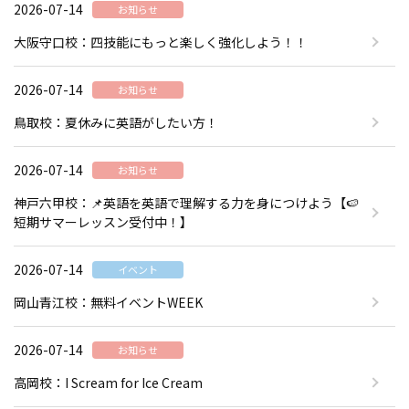
2026-07-14
お知らせ
大阪守口校：四技能にもっと楽しく強化しよう！！
2026-07-14
お知らせ
鳥取校：夏休みに英語がしたい方！
2026-07-14
お知らせ
神戸六甲校：📌英語を英語で理解する力を身につけよう【🍉
短期サマーレッスン受付中！】
2026-07-14
イベント
岡山青江校：無料イベントWEEK
2026-07-14
お知らせ
高岡校：I Scream for Ice Cream